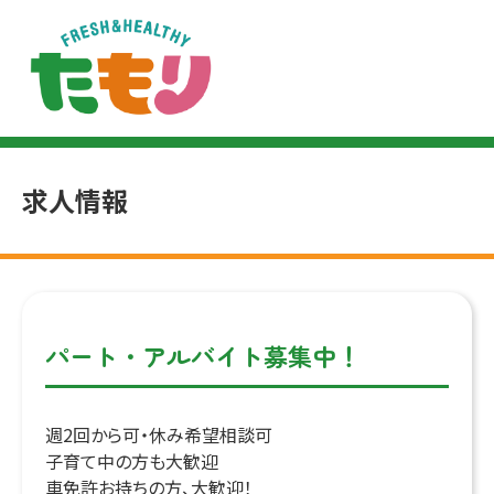
求人情報
パート・アルバイト募集中！
週2回から可・休み希望相談可
子育て中の方も大歓迎
車免許お持ちの方、大歓迎！