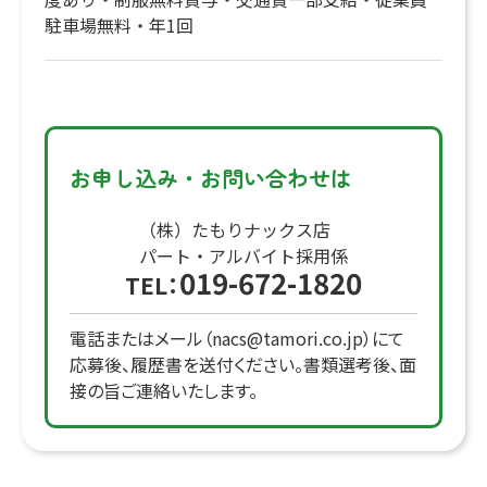
駐車場無料・年1回
お申し込み・お問い合わせは
（株）たもりナックス店
パート・アルバイト採用係
019-672-1820
TEL：
電話またはメール（nacs@tamori.co.jp）にて
応募後、履歴書を送付ください。書類選考後、面
接の旨ご連絡いたします。