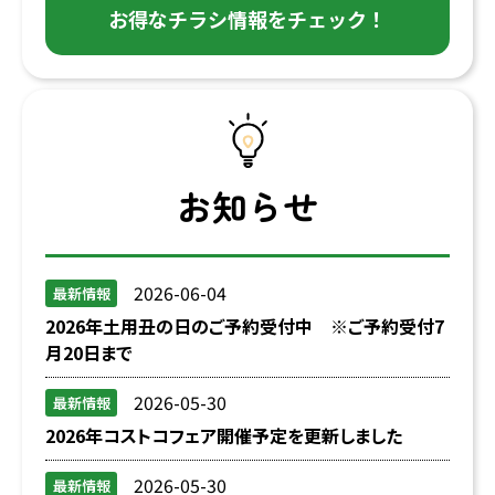
お得なチラシ情報をチェック！
お知らせ
2026-06-04
最新情報
2026年土用丑の日のご予約受付中 ※ご予約受付7
月20日まで
2026-05-30
最新情報
2026年コストコフェア開催予定を更新しました
2026-05-30
最新情報