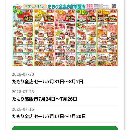
2026-07-30
たもり全店セール7月31日〜8月2日
2026-07-23
たもり感謝市7月24日〜7月26日
2026-07-16
たもり全店セール7月17日〜7月20日