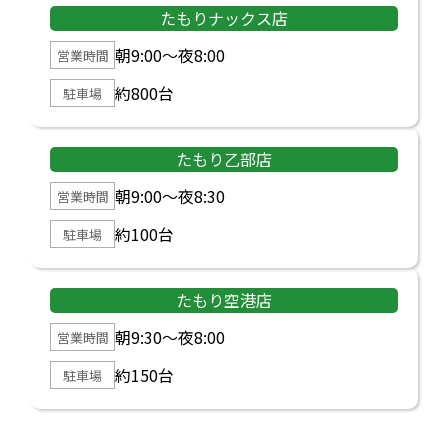
たもりナックス店
朝9:00～夜8:00
営業時間
約800台
駐車場
たもり乙部店
朝9:00～夜8:30
営業時間
約100台
駐車場
たもり空港店
朝9:30～夜8:00
営業時間
約150台
駐車場