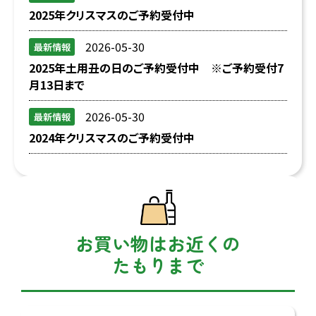
2025年クリスマスのご予約受付中
2026-05-30
最新情報
2025年土用丑の日のご予約受付中 ※ご予約受付7
月13日まで
2026-05-30
最新情報
2024年クリスマスのご予約受付中
お買い物はお近くの
たもりまで