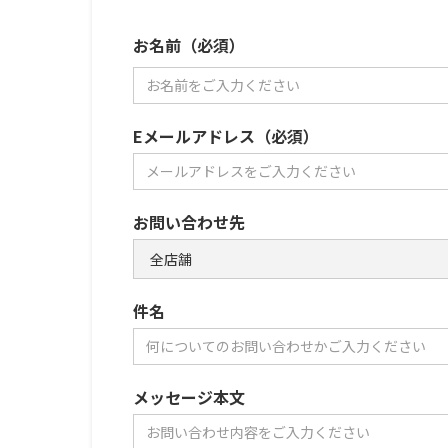
お名前（必須）
Eメールアドレス（必須）
お問い合わせ先
件名
メッセージ本文