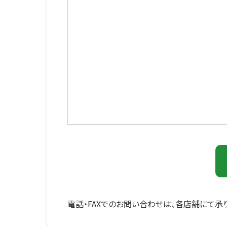
電話・FAXでのお問い合わせは、各店舗にて承り