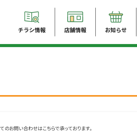
チラシ情報
店舗情報
お知らせ
てのお問い合わせはこちらで承っております。