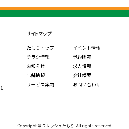
サイトマップ
たもりトップ
イベント情報
チラシ情報
予約販売
お知らせ
求人情報
店舗情報
会社概要
サービス案内
お問い合わせ
1
Copyright © フレッシュたもり All rights reserved.