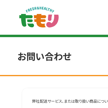
お問い合わせ
弊社配送サービス、または取り扱い商品につい