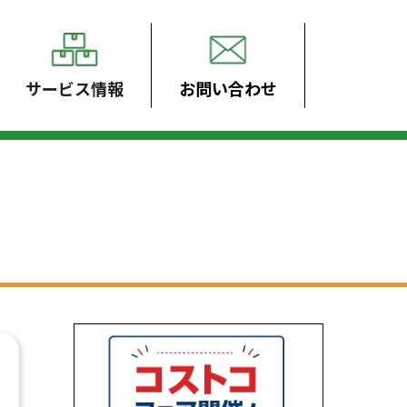
サービス情報
お問い合わせ