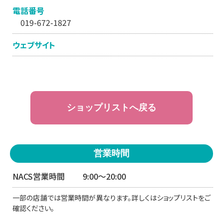
電話番号
019-672-1827
ウェブサイト
ショップリストへ戻る
営業時間
NACS営業時間
9:00〜20:00
一部の店舗では営業時間が異なります。詳しくはショップリストをご
確認ください。