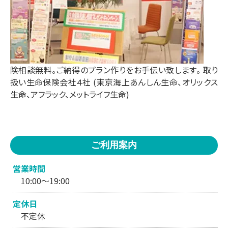
険相談無料。ご納得のプラン作りをお手伝い致します。 取り
扱い生命保険会社４社 (東京海上あんしん生命、オリックス
生命、アフラック、メットライフ生命)
ご利用案内
営業時間
10:00～19:00
定休日
不定休