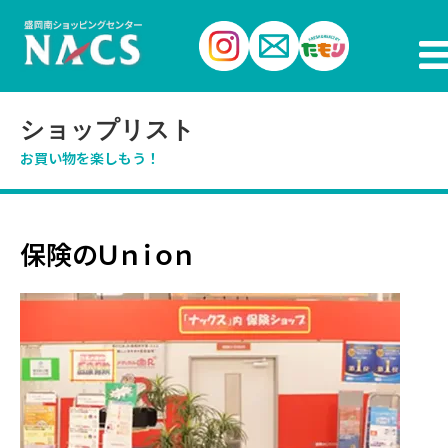
ショップリスト
お買い物を楽しもう！
保険のＵｎｉｏｎ