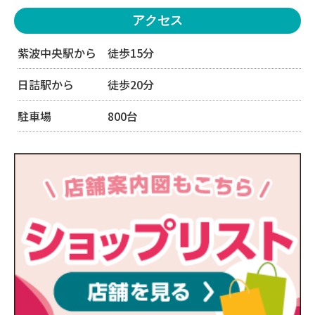
アクセス
紫波中央駅から 徒歩15分
日詰駅から 徒歩20分
駐車場 800台