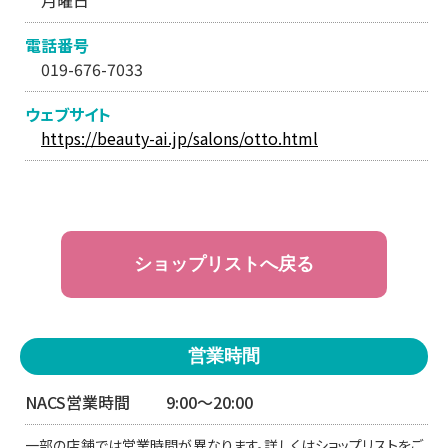
電話番号
019-676-7033
ウェブサイト
https://beauty-ai.jp/salons/otto.html
ショップリストへ戻る
営業時間
NACS営業時間
9:00〜20:00
一部の店舗では営業時間が異なります。詳しくはショップリストをご