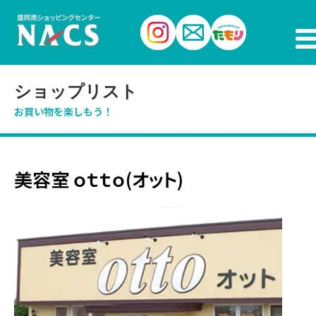
ショップリスト
お買い物を楽しもう！
美容室 ｏｔｔｏ(オット)