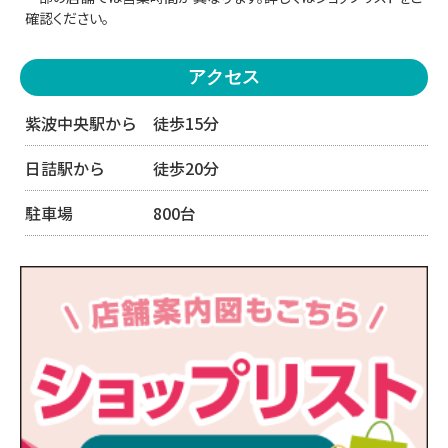
確認ください。
アクセス
紫波中央駅から 徒歩15分
日詰駅から 徒歩20分
駐車場 800台