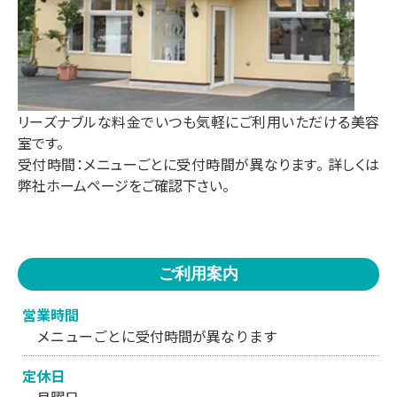
リーズナブルな料金でいつも気軽にご利用いただける美容
室です。
受付時間：メニューごとに受付時間が異なります。 詳しくは
弊社ホームページをご確認下さい。
ご利用案内
営業時間
メニューごとに受付時間が異なります
定休日
月曜日