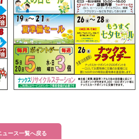
ニュース一覧へ戻る