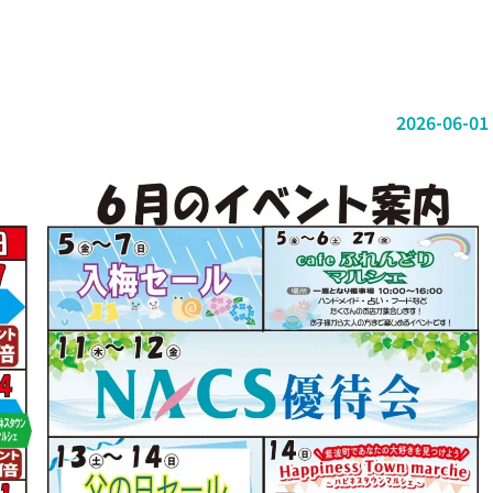
2026-06-01