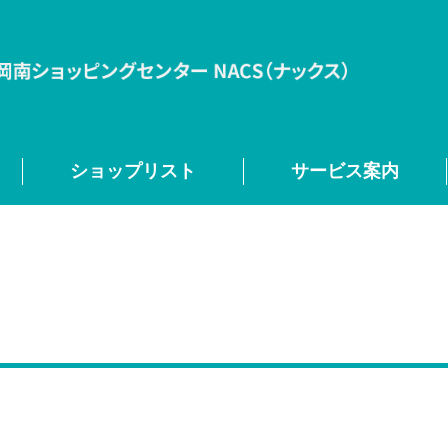
ショップリスト
サービス案内