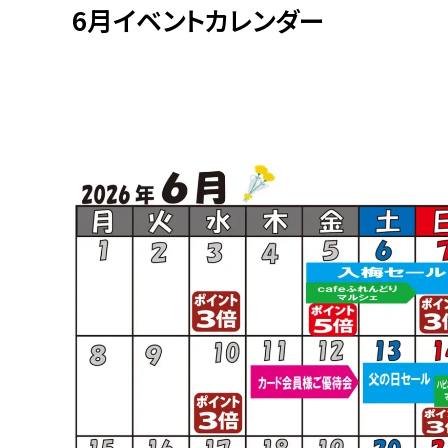
6月イベントカレンダー