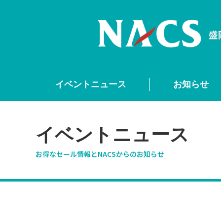
イベントニュース
お知らせ
イベントニュース
お得なセール情報とNACSからのお知らせ