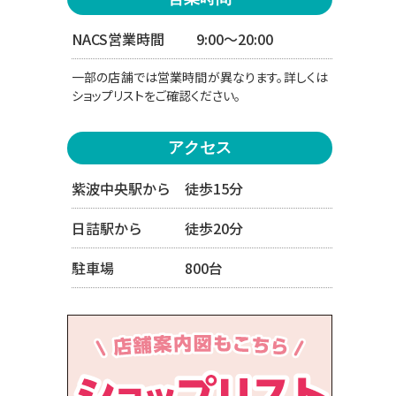
NACS営業時間
9:00〜20:00
一部の店舗では営業時間が異なります。詳しくは
ショップリストをご確認ください。
アクセス
紫波中央駅から 徒歩15分
日詰駅から 徒歩20分
駐車場 800台