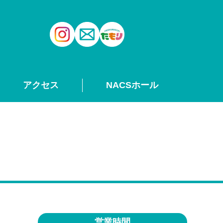
アクセス
NACSホール
営業時間