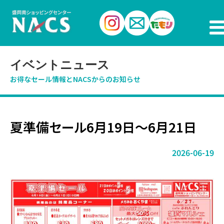
イベントニュース
お得なセール情報とNACSからのお知らせ
夏準備セール6月19日〜6月21日
2026-06-19