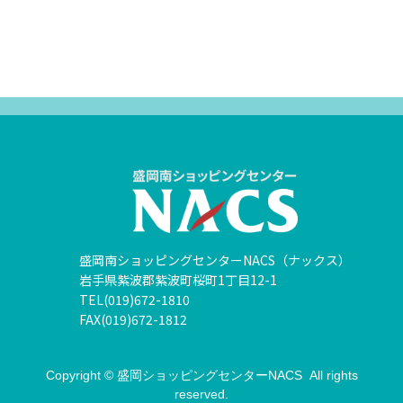
盛岡南ショッピングセンターNACS（ナックス）
岩手県紫波郡紫波町桜町1丁目12-1
TEL(019)672-1810
FAX(019)672-1812
Copyright © 盛岡ショッピングセンターNACS All rights
reserved.