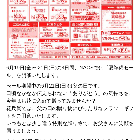
6月19日(金)〜21日(日)の3日間、NACSでは「夏準備セー
ル」を開催いたします。
セール期間中の6月21日(日)は父の日です。
日頃なかなか伝えられない「ありがとう」の気持ちを、
今年はお花に込めて贈ってみませんか？
花兵衛では、父の日の贈り物にぴったりなフラワーギフ
トをご用意いたします。
いつもとは少し違う特別な贈り物で、お父さんに笑顔を
届けましょう。