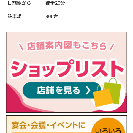
日詰駅から 徒歩20分
駐車場 800台