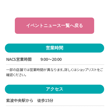
イベントニュース一覧へ戻る
営業時間
NACS営業時間
9:00〜20:00
一部の店舗では営業時間が異なります。詳しくはショップリストをご
確認ください。
アクセス
紫波中央駅から 徒歩15分